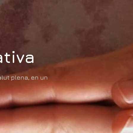
tiva
lut plena, en un